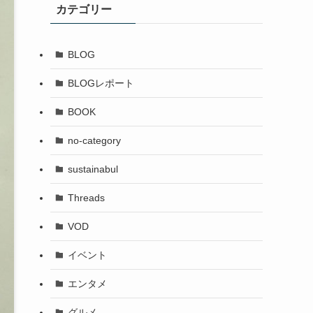
カテゴリー
BLOG
BLOGレポート
BOOK
no-category
sustainabul
Threads
VOD
イベント
エンタメ
グルメ