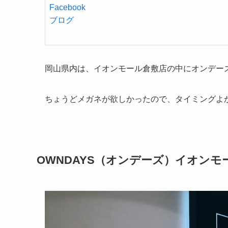
Facebook
ブログ
岡山県内は、イオンモール倉敷店の中にオンデーズの
ちょうどメガネが欲しかったので、タイミングよ
OWNDAYS（オンデーズ）イオン