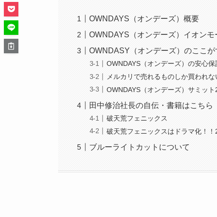
OWNDAYS（オンデーズ）概要
OWNDAYS（オンデーズ）イオン
OWNDASY（オンデーズ）のここ
OWNDAYS（オンデーズ）の安心
メルカリで売れるものしか買われな
OWNDAYS（オンデーズ）サミット20
田中修治社長の自伝・書籍はこちら
破天荒フェニックス
破天荒フェニックスはドラマ化！！2
ブルーライトカットについて