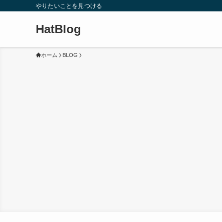
やりたいことを見つける
HatBlog
ホーム
BLOG