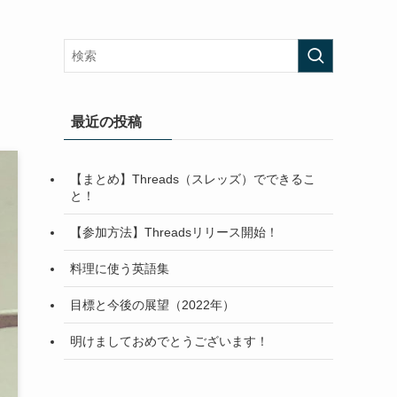
最近の投稿
【まとめ】Threads（スレッズ）でできるこ
と！
【参加方法】Threadsリリース開始！
料理に使う英語集
目標と今後の展望（2022年）
明けましておめでとうございます！