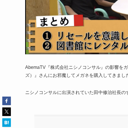
AbemaTV『株式会社ニシノコンサル』の影響を
ズ）』さんにお邪魔してメガネを購入してきまし
ニシノコンサルに出演されていた田中修治社長の