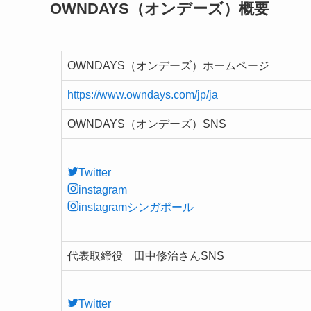
OWNDAYS（オンデーズ）概要
OWNDAYS（オンデーズ）ホームページ
https://www.owndays.com/jp/ja
OWNDAYS（オンデーズ）SNS
Twitter
instagram
instagramシンガポール
代表取締役 田中修治さんSNS
Twitter