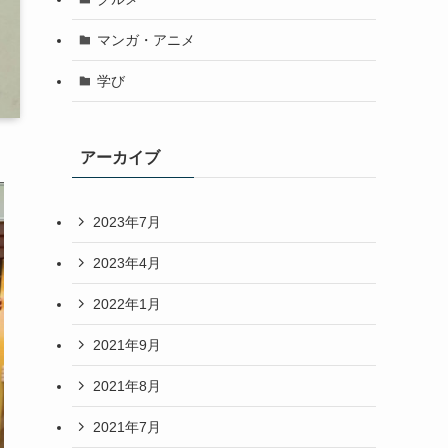
マンガ・アニメ
学び
アーカイブ
2023年7月
2023年4月
2022年1月
2021年9月
2021年8月
2021年7月