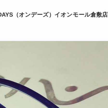
DAYS（オンデーズ）イオンモール倉敷店