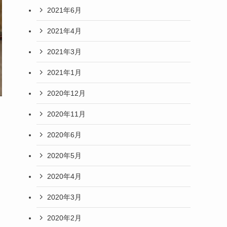
2021年6月
2021年4月
2021年3月
2021年1月
2020年12月
2020年11月
2020年6月
2020年5月
2020年4月
2020年3月
2020年2月