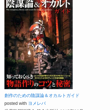
創作のための陰謀論＆オカルトガイド
posted with
ヨメレバ