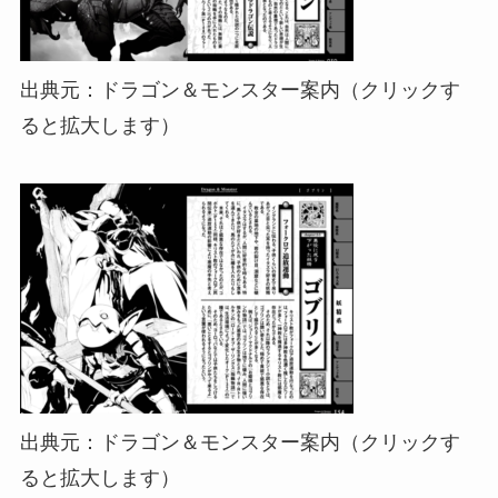
出典元：ドラゴン＆モンスター案内（クリックす
ると拡大します）
出典元：ドラゴン＆モンスター案内（クリックす
ると拡大します）