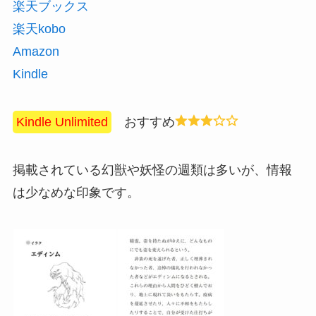
楽天ブックス
楽天kobo
Amazon
Kindle
Kindle Unlimited
おすすめ
掲載されている幻獣や妖怪の週類は多いが、情報
は少なめな印象です。