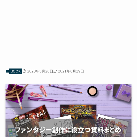
2020年5月26日
2021年6月29日
BOOK