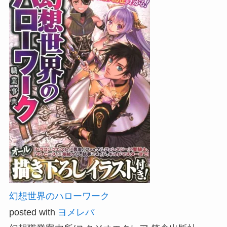
幻想世界のハローワーク
posted with
ヨメレバ