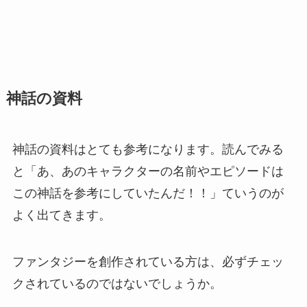
神話の資料
神話の資料はとても参考になります。読んでみる
と「あ、あのキャラクターの名前やエピソードは
この神話を参考にしていたんだ！！」ていうのが
よく出てきます。
ファンタジーを創作されている方は、必ずチェッ
クされているのではないでしょうか。