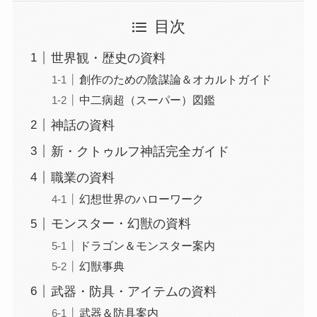
目次
世界観・歴史の資料
創作のための陰謀論＆オカルトガイド
中二病超（スーパー）図鑑
神話の資料
新・クトゥルフ神話完全ガイド
職業の資料
幻想世界のハローワーク
モンスター・幻獣の資料
ドラゴン＆モンスター案内
幻獣事典
武器・防具・アイテムの資料
武器＆防具案内