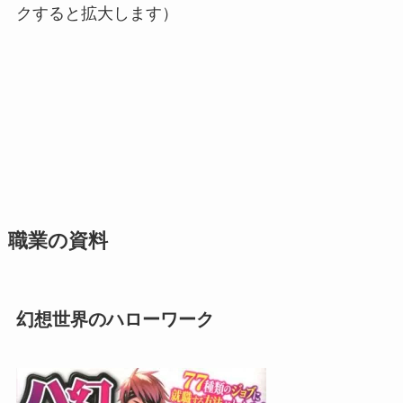
クすると拡大します）
職業の資料
幻想世界のハローワーク