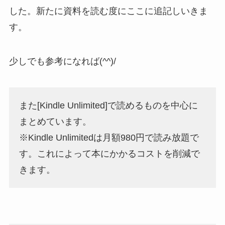
した。新たに資料を読む度にここに追記しいきま
す。
少しでも参考になれば(^^)/
また[Kindle Unlimited]で読めるものを中心に
まとめています。
※Kindle Unlimitedは月額980円で読み放題で
す。これによって本にかかるコストを削減で
きます。