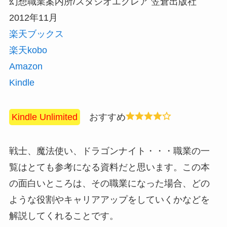
幻想職業案内所/スタジオエクレア 笠倉出版社
2012年11月
楽天ブックス
楽天kobo
Amazon
Kindle
Kindle Unlimited
おすすめ
戦士、魔法使い、ドラゴンナイト・・・職業の一
覧はとても参考になる資料だと思います。この本
の面白いところは、その職業になった場合、どの
ような役割やキャリアアップをしていくかなどを
解説してくれることです。