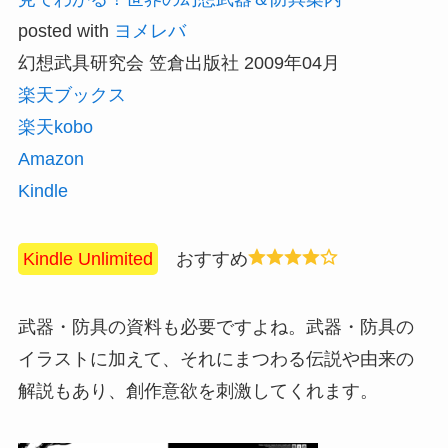
posted with
ヨメレバ
幻想武具研究会 笠倉出版社 2009年04月
楽天ブックス
楽天kobo
Amazon
Kindle
Kindle Unlimited
おすすめ
武器・防具の資料も必要ですよね。武器・防具の
イラストに加えて、それにまつわる伝説や由来の
解説もあり、創作意欲を刺激してくれます。