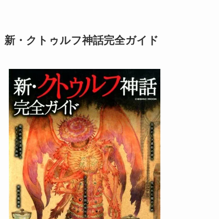
新・クトゥルフ神話完全ガイド