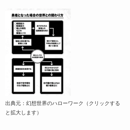
出典元：幻想世界のハローワーク（クリックする
と拡大します）