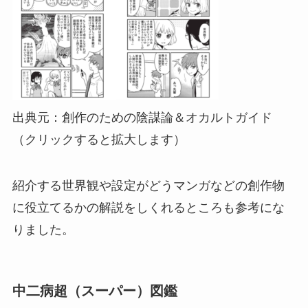
出典元：創作のための陰謀論＆オカルトガイド
（クリックすると拡大します）
紹介する世界観や設定がどうマンガなどの創作物
に役立てるかの解説をしくれるところも参考にな
りました。
中二病超（スーパー）図鑑