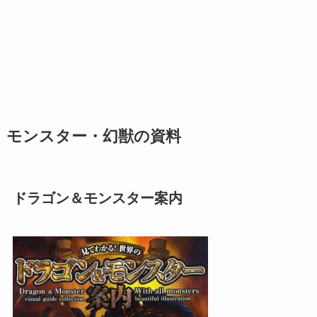
モンスター・幻獣の資料
ドラゴン＆モンスター案内