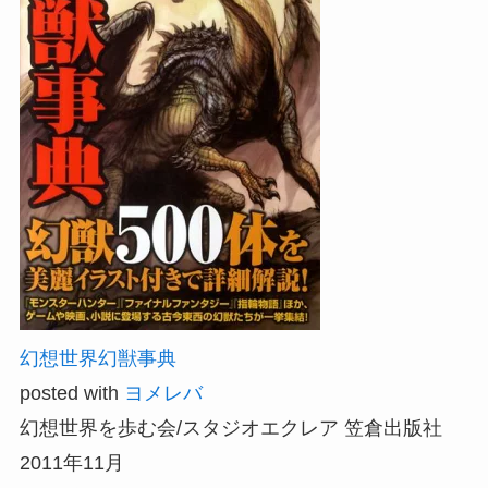
幻想世界幻獣事典
posted with
ヨメレバ
幻想世界を歩む会/スタジオエクレア 笠倉出版社
2011年11月