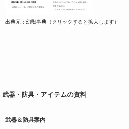
出典元：幻獣事典（クリックすると拡大します）
武器・防具・アイテムの資料
武器＆防具案内