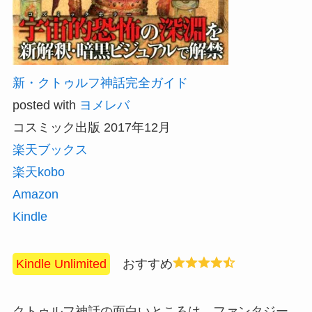
新・クトゥルフ神話完全ガイド
posted with
ヨメレバ
コスミック出版 2017年12月
楽天ブックス
楽天kobo
Amazon
Kindle
Kindle Unlimited
おすすめ
クトゥルフ神話の面白いところは、ファンタジー