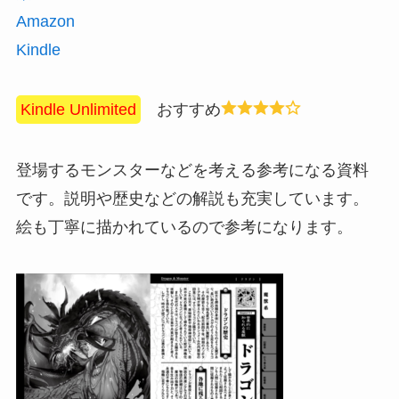
Amazon
Kindle
Kindle Unlimited
おすすめ
登場するモンスターなどを考える参考になる資料
です。説明や歴史などの解説も充実しています。
絵も丁寧に描かれているので参考になります。