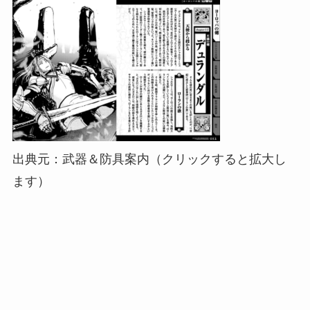
出典元：武器＆防具案内（クリックすると拡大し
ます）