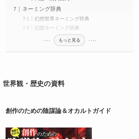
ネーミング辞典
幻想世界ネーミング辞典
幻想ネーミング辞典
もっと見る
世界観・歴史の資料
創作のための陰謀論＆オカルトガイド