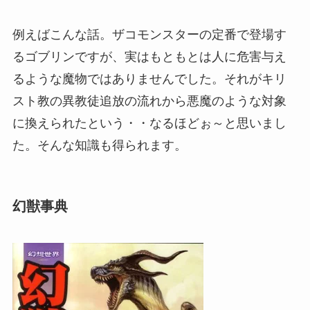
例えばこんな話。ザコモンスターの定番で登場す
るゴブリンですが、実はもともとは人に危害与え
るような魔物ではありませんでした。それがキリ
スト教の異教徒追放の流れから悪魔のような対象
に換えられたという・・なるほどぉ～と思いまし
た。そんな知識も得られます。
幻獣事典