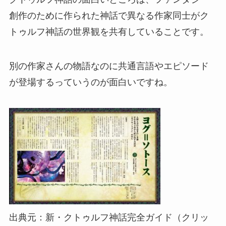
創作のために作られた神話で異なる作家同士がク
トゥルフ神話の世界観を共有していることです。
別の作家さんの物語なのに共通言語やエピソード
が登場するっていうのが面白いですね。
出典元：新・クトゥルフ神話完全ガイド（クリッ