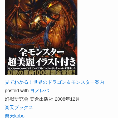
見てわかる！世界のドラゴン＆モンスター案内
posted with
ヨメレバ
幻獣研究会 笠倉出版社 2008年12月
楽天ブックス
楽天kobo