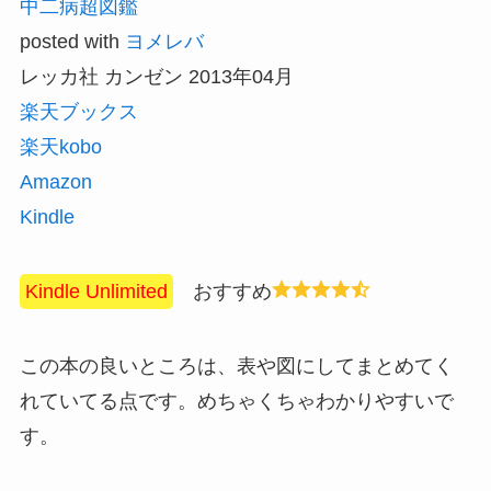
中二病超図鑑
posted with
ヨメレバ
レッカ社 カンゼン 2013年04月
楽天ブックス
楽天kobo
Amazon
Kindle
Kindle Unlimited
おすすめ
この本の良いところは、表や図にしてまとめてく
れていてる点です。めちゃくちゃわかりやすいで
す。