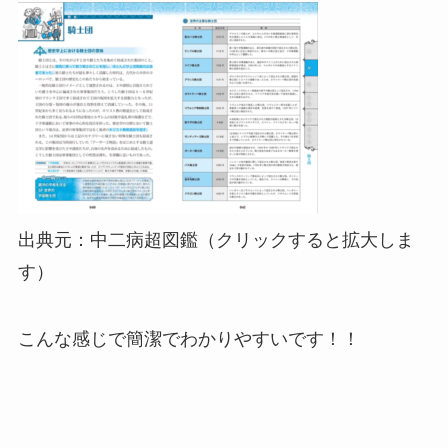
出典元：中二病超図鑑（クリックすると拡大しま
す）
こんな感じで簡潔でわかりやすいです！！