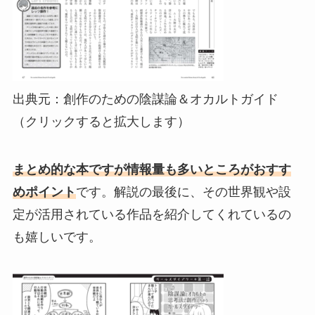
出典元：創作のための陰謀論＆オカルトガイド
（クリックすると拡大します）
まとめ的な本ですが情報量も多いところがおすす
めポイント
です。解説の最後に、その世界観や設
定が活用されている作品を紹介してくれているの
も嬉しいです。