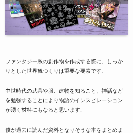
ファンタジー系の創作物を作成する際に、しっか
りとした世界観つくりは重要な要素です。
中世時代の武具や服、建物を知ること、神話など
を勉強することにより物語のインスピレーション
が湧く材料にもなると思います。
僕が過去に読んだ資料となりそうな本をまとめま